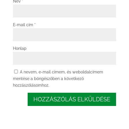
Név
*
E-mail cím
*
Honlap
A nevem, e-mail címem, és weboldalcímem
mentése a böngészőben a következő
hozzászólásomhoz.